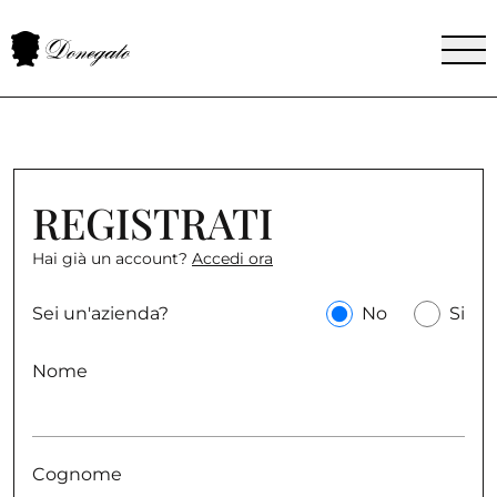
REGISTRATI
Hai già un account?
Accedi ora
Sei un'azienda?
No
Si
Nome
Cognome