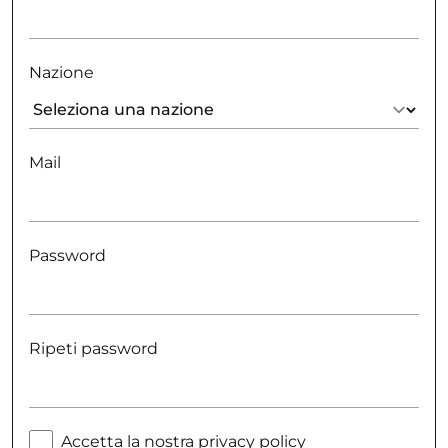
Nazione
Mail
Password
Ripeti password
Accetta la nostra privacy policy