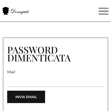
PASSWORD
DIMENTICATA
Mail
INVIA EMAIL